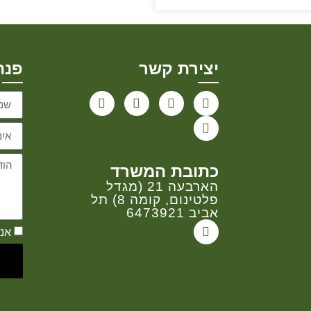
יצירת קשר
פנה
כתובת המשרד
הארבעה 21 (מגדל
פלטינום, קומה 8) תל
אביב 6473921
אנ