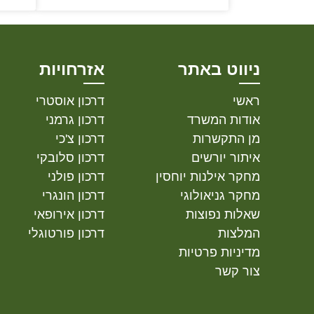
ניווט באתר
אזרחויות
ראשי
דרכון אוסטרי
אודות המשרד
דרכון גרמני
מן התקשרות
דרכון צ'כי
איתור יורשים
דרכון סלובקי
מחקר אילנות יוחסין
דרכון פולני
מחקר גניאולוגי
דרכון הונגרי
שאלות נפוצות
דרכון אירופאי
המלצות
דרכון פורטוגלי
מדיניות פרטיות
צור קשר