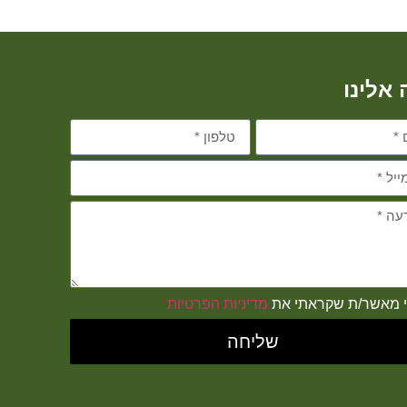
 אלינו
י מאשר/ת שקראתי את
מדיניות הפרטיות
שליחה