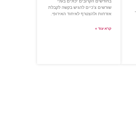
בחודשים הקרובים יכולים בעלי
שורשים צ'כיים להגיש בקשה לקבלת
אזרחות ולהצטרף לאיחוד האירופי.
קרא עוד »