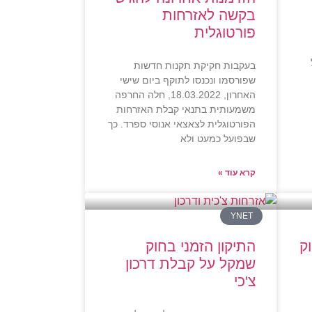
בקשה לאזרחות
פורטוגלית
בעקבות חקיקת תקנות חדשות
שפורסמו ונכנסו לתוקף ביום שישי
האחרון, 18.03.2022, חלה החרפה
משמעותית בתנאי קבלת האזרחות
הפורטוגלית לצאצאי אנוסי ספרד. כך
שבפועל כמעט ולא
קרא עוד »
YNET
ק
התיקון הזמני בחוק
שמקל על קבלת דרכון
צ'כי