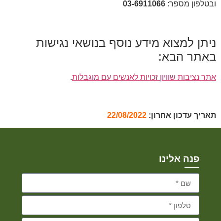
ובטלפון מספר:
03-6911066
ניתן למצוא מידע נוסף בנושאי נגישות
באתר הבא:
אתר נציבות שוויון זכויות לאנשים עם מוגבלות
.
תאריך עדכון אחרון:
22/08/2022
פנה אלינו